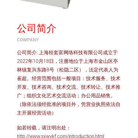
公司简介
COMPANY
公司简介:
上海桂套富网络科技有限公司成立于
2022年10月18日，注册地位于上海市金山区亭
林镇复兴东路8号（松隐二区），法定代表人为
崔超。经营范围包括一般项目：技术服务、技术
开发、技术咨询、技术交流、技术转让、技术推
广；组织文化艺术交流活动；办公用品销售。
（除依法须经批准的项目外，凭营业执照依法自
主开展经营活动）
如若转载，请注明出处：
http://www.sxwvkf.com/introduction.html