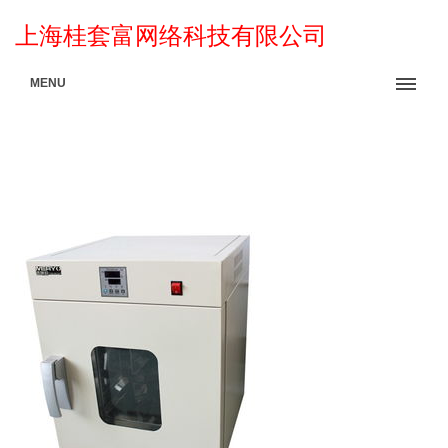
上海桂套富网络科技有限公司
MENU